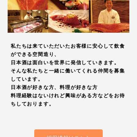
私たちは来ていただいたお客様に安心して飲食
ができる空間造り、
日本酒は面白いを世界に発信していきます。
そんな私たちと一緒に働いてくれる仲間を募集
しています。
日本酒が好きな方、料理が好きな方
料理経験はないけれど興味がある方などをお待
ちしております。