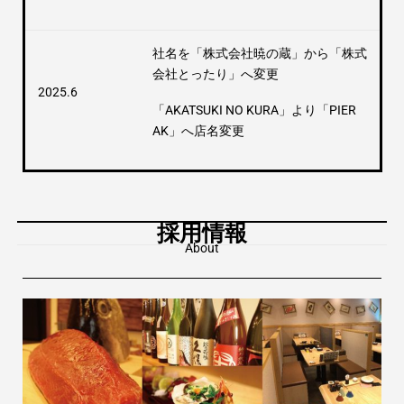
社名を「株式会社暁の蔵」から「株式
会社とったり」へ変更
2025.6
「AKATSUKI NO KURA」より「PIER
AK」へ店名変更
採用情報
About