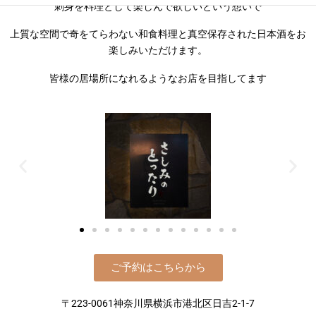
刺身を料理として楽しんで欲しいという想いで
上質な空間で奇をてらわない和食料理と真空保存された日本酒をお
楽しみいただけます。
皆様の居場所になれるようなお店を目指してます
ご予約はこちらから
〒223-0061神奈川県横浜市港北区日吉2-1-7