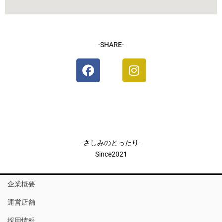
-SHARE-
-さしみのとったり-
Since2021
企業概要
運営店舗
採用情報