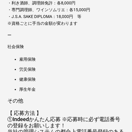
・利き酒師、調理師免許：各8,000円
・専門調理師、ワインソムリエ：各15,000円
・J.S.A. SAKE DIPLOMA：18,000円 等
※資格ごとに手当の金額が変わります
ー
社会保険
雇用保険
労災保険
健康保険
厚生年金
その他
【 応募方法 】
①Indeedかんたん応募 ※応募時に必ず電話番号
の登録をお願いします！
当社の管理システムの都合上電話番号登録のある