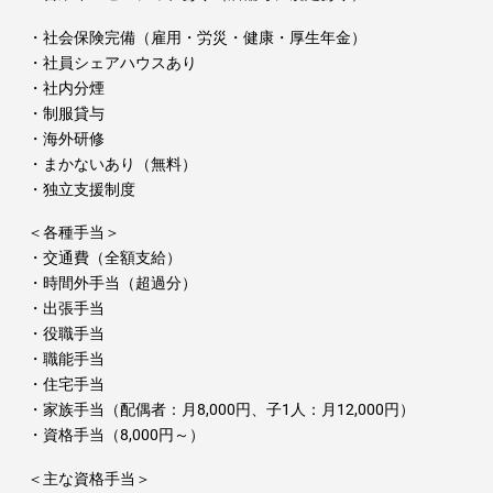
・社会保険完備（雇用・労災・健康・厚生年金）
・社員シェアハウスあり
・社内分煙
・制服貸与
・海外研修
・まかないあり（無料）
・独立支援制度
＜各種手当＞
・交通費（全額支給）
・時間外手当（超過分）
・出張手当
・役職手当
・職能手当
・住宅手当
・家族手当（配偶者：月8,000円、子1人：月12,000円）
・資格手当（8,000円～）
＜主な資格手当＞