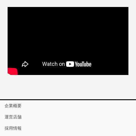
企業概要
運営店舗
採用情報