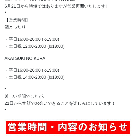
6月21日から時短ではありますが営業再開いたします‼
*
【営業時間】
酒とったり
・平日16:00-20:00 (lo19:00)
・土日祝 12:00-20:00 (lo19:00)
AKATSUKI NO KURA
・平日16:00-20:00 (lo19:00)
・土日祝 14:00-20:00 (lo19:00)
*
苦しい期間でしたが、
21日から笑顔でお会いできることを楽しみにしています！
*