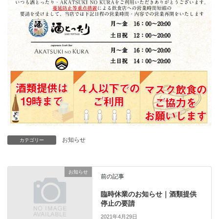
お知らせ
カテゴリー
お知らせ
前の記事
臨時休業のお知らせ｜酒類提供
停止の要請
2021年4月29日