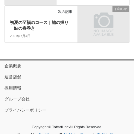
お知らせ
次の記事
初夏の至福のコース｜鱧の握り
｜鮎の春巻き
2021年7月4日
企業概要
運営店舗
採用情報
グループ会社
プライバシーポリシー
Copyright © Tottarti.inc All Rights Reserved.